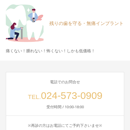
残りの歯を守る・無痛インプラント
痛くない！腫れない！怖くない！しかも低価格！
電話でのお問合せ
024-573-0909
TEL.
受付時間 / 10:00-18:00
※再診の方はお電話にてご予約下さいませ※