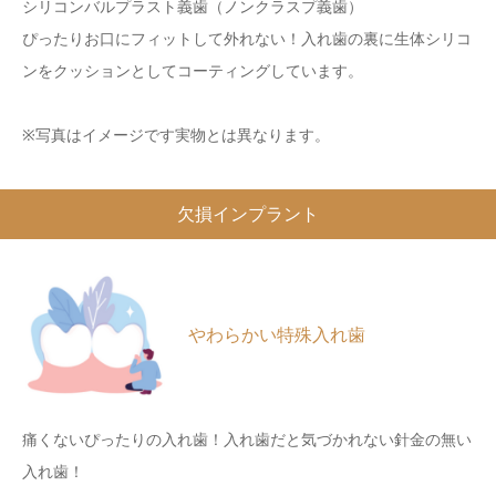
シリコンバルプラスト義歯（ノンクラスプ義歯）
ぴったりお口にフィットして外れない！入れ歯の裏に生体シリコ
ンをクッションとしてコーティングしています。
※写真はイメージです実物とは異なります。
欠損インプラント
やわらかい特殊入れ歯
痛くないぴったりの入れ歯！入れ歯だと気づかれない針金の無い
入れ歯！