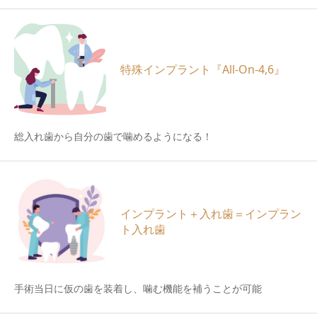
特殊インプラント『All-On-4,6』
総入れ歯から自分の歯で噛めるようになる！
インプラント＋入れ歯＝インプラン
ト入れ歯
手術当日に仮の歯を装着し、噛む機能を補うことが可能