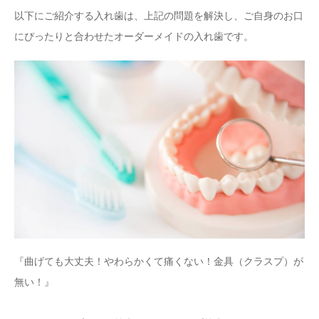
以下にご紹介する入れ歯は、上記の問題を解決し、ご自身のお口
にぴったりと合わせたオーダーメイドの入れ歯です。
『曲げても大丈夫！やわらかくて痛くない！金具（クラスプ）が
無い！』