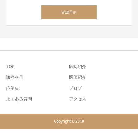
WEB予約
TOP
医院紹介
診療科目
医師紹介
症例集
ブログ
よくある質問
アクセス
Copyright © 2018